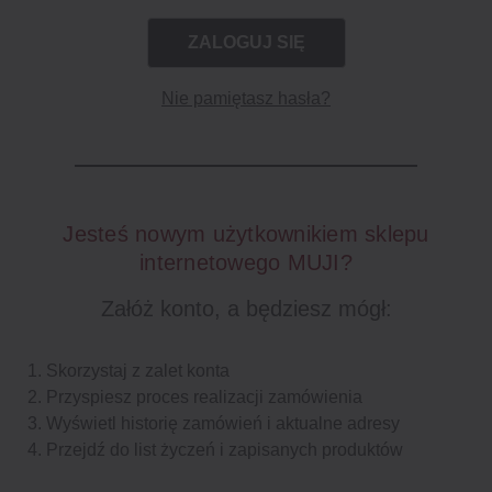
Nie pamiętasz hasła?
Jesteś nowym użytkownikiem sklepu
internetowego MUJI?
Załóż konto, a będziesz mógł:
Skorzystaj z zalet konta
Przyspiesz proces realizacji zamówienia
Wyświetl historię zamówień i aktualne adresy
Przejdź do list życzeń i zapisanych produktów