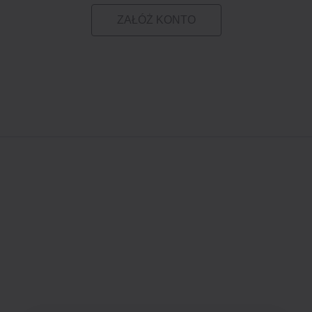
ZAŁÓŻ KONTO