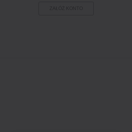
ZAŁÓŻ KONTO