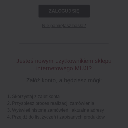
Nie pamiętasz hasła?
Jesteś nowym użytkownikiem sklepu
internetowego MUJI?
Załóż konto, a będziesz mógł:
Skorzystaj z zalet konta
Przyspiesz proces realizacji zamówienia
Wyświetl historię zamówień i aktualne adresy
Przejdź do list życzeń i zapisanych produktów