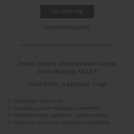
Nie pamiętasz hasła?
Jesteś nowym użytkownikiem sklepu
internetowego MUJI?
Załóż konto, a będziesz mógł:
Skorzystaj z zalet konta
Przyspiesz proces realizacji zamówienia
Wyświetl historię zamówień i aktualne adresy
Przejdź do list życzeń i zapisanych produktów