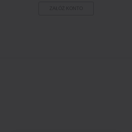
ZAŁÓŻ KONTO