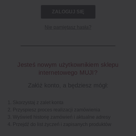
Nie pamiętasz hasła?
Jesteś nowym użytkownikiem sklepu
internetowego MUJI?
Załóż konto, a będziesz mógł:
Skorzystaj z zalet konta
Przyspiesz proces realizacji zamówienia
Wyświetl historię zamówień i aktualne adresy
Przejdź do list życzeń i zapisanych produktów