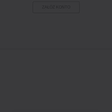
ZAŁÓŻ KONTO