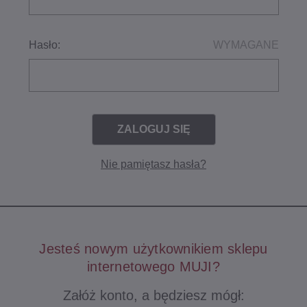
Hasło:
WYMAGANE
Nie pamiętasz hasła?
Jesteś nowym użytkownikiem sklepu
internetowego MUJI?
Załóż konto, a będziesz mógł: