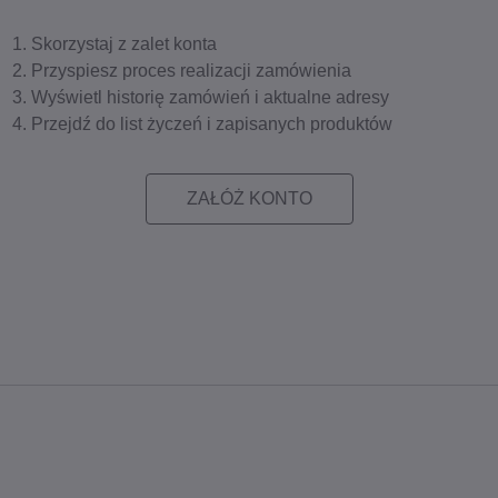
Skorzystaj z zalet konta
Przyspiesz proces realizacji zamówienia
Wyświetl historię zamówień i aktualne adresy
Przejdź do list życzeń i zapisanych produktów
ZAŁÓŻ KONTO