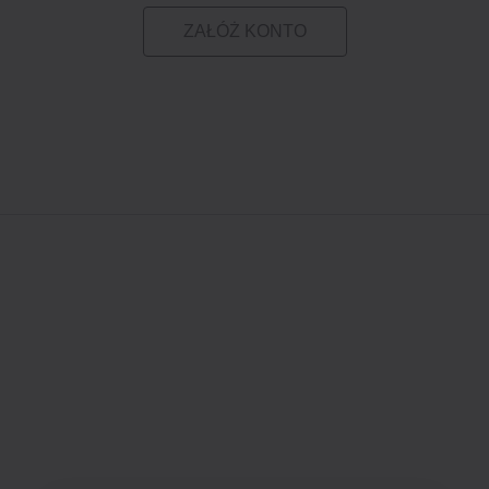
ZAŁÓŻ KONTO