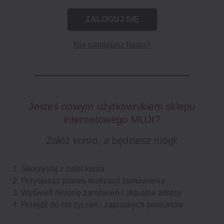
Nie pamiętasz hasła?
Jesteś nowym użytkownikiem sklepu
internetowego MUJI?
Załóż konto, a będziesz mógł:
Skorzystaj z zalet konta
Przyspiesz proces realizacji zamówienia
Wyświetl historię zamówień i aktualne adresy
Przejdź do list życzeń i zapisanych produktów