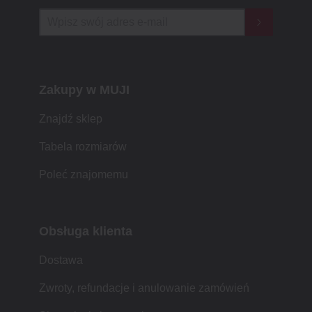
Zakupy w MUJI
Znajdź sklep
Tabela rozmiarów
Poleć znajomemu
Obsługa klienta
Dostawa
Zwroty, refundacje i anulowanie zamówień