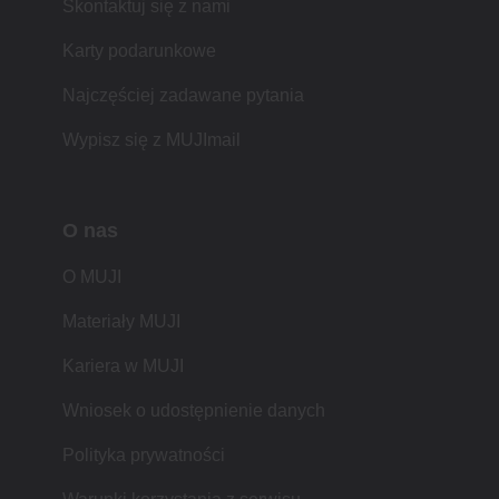
Skontaktuj się z nami
Karty podarunkowe
Najczęściej zadawane pytania
Wypisz się z MUJImail
O nas
O MUJI
Materiały MUJI
Kariera w MUJI
Wniosek o udostępnienie danych
Polityka prywatności