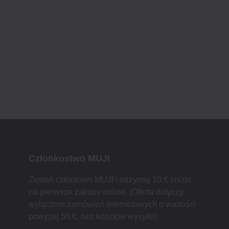
Członkostwo MUJI
Zostań członkiem MUJI i otrzymaj 10 € zniżki
na pierwsze zakupy online. (Oferta dotyczy
wyłącznie zamówień internetowych o wartości
powyżej 50 €, bez kosztów wysyłki)