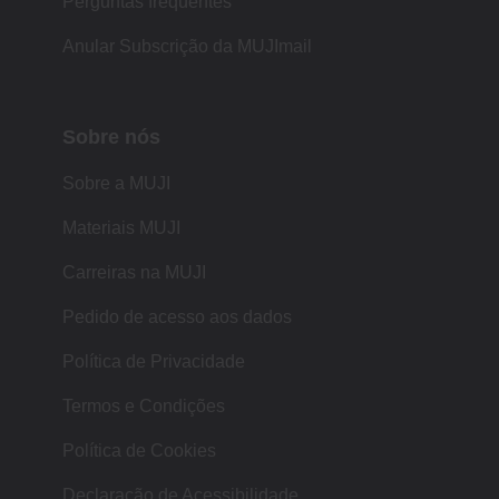
Perguntas frequentes
Anular Subscrição da MUJImail
Sobre nós
Sobre a MUJI
Materiais MUJI
Carreiras na MUJI
Pedido de acesso aos dados
Política de Privacidade
Termos e Condições
Política de Cookies
Declaração de Acessibilidade