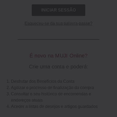
Esqueceu-se da sua palavra-passe?
É novo na MUJI Online?
Crie uma conta e poderá:
Desfrutar dos Benefícios da Conta
Agilizar o processo de finalização da compra
Consultar o seu histórico de encomendas e
endereços atuais
Aceder a listas de desejos e artigos guardados