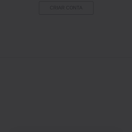
CRIAR CONTA