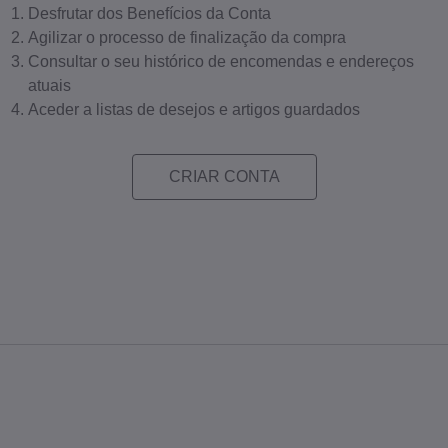
Desfrutar dos Benefícios da Conta
Agilizar o processo de finalização da compra
Consultar o seu histórico de encomendas e endereços
atuais
Aceder a listas de desejos e artigos guardados
CRIAR CONTA