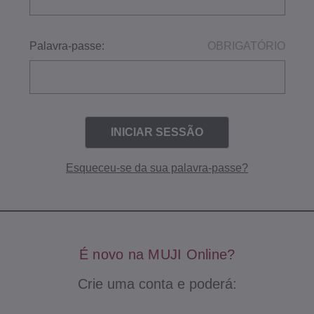
Palavra-passe:
OBRIGATÓRIO
Esqueceu-se da sua palavra-passe?
É novo na MUJI Online?
Crie uma conta e poderá: