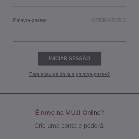
Palavra-passe:
OBRIGATÓRIO
Esqueceu-se da sua palavra-passe?
É novo na MUJI Online?
Crie uma conta e poderá: