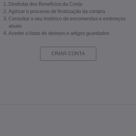
Desfrutar dos Benefícios da Conta
Agilizar o processo de finalização da compra
Consultar o seu histórico de encomendas e endereços
atuais
Aceder a listas de desejos e artigos guardados
CRIAR CONTA