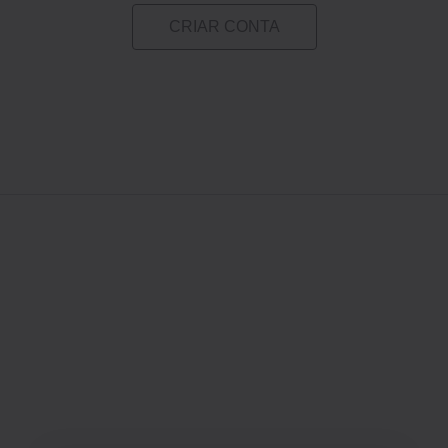
CRIAR CONTA