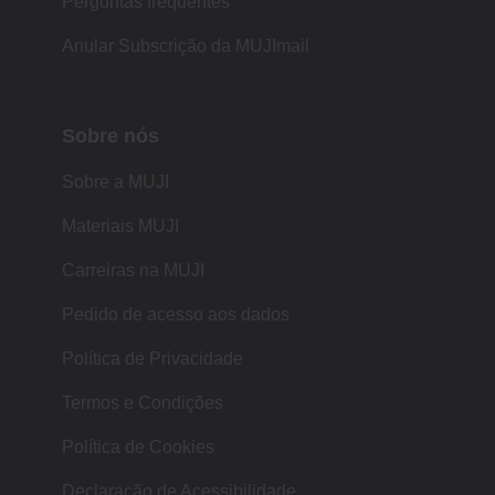
Perguntas frequentes
Anular Subscrição da MUJImail
Sobre nós
Sobre a MUJI
Materiais MUJI
Carreiras na MUJI
Pedido de acesso aos dados
Política de Privacidade
Termos e Condições
Política de Cookies
Declaração de Acessibilidade