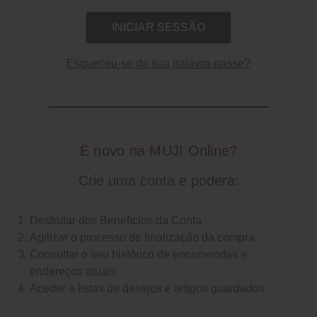
Esqueceu-se da sua palavra-passe?
É novo na MUJI Online?
Crie uma conta e poderá:
Desfrutar dos Benefícios da Conta
Agilizar o processo de finalização da compra
Consultar o seu histórico de encomendas e
endereços atuais
Aceder a listas de desejos e artigos guardados