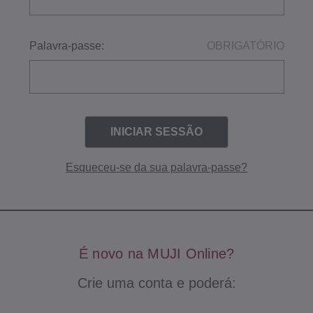
Palavra-passe:
OBRIGATÓRIO
Esqueceu-se da sua palavra-passe?
É novo na MUJI Online?
Crie uma conta e poderá: