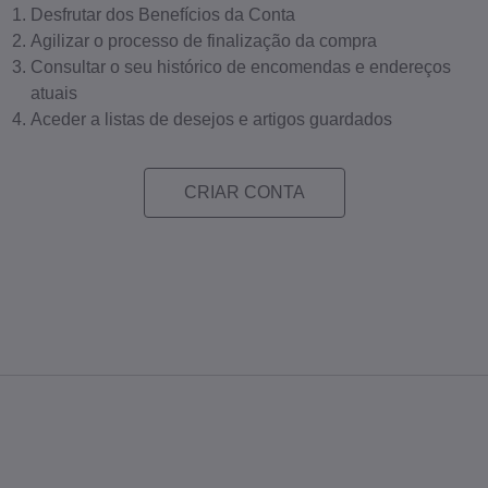
Desfrutar dos Benefícios da Conta
Agilizar o processo de finalização da compra
Consultar o seu histórico de encomendas e endereços
atuais
Aceder a listas de desejos e artigos guardados
CRIAR CONTA