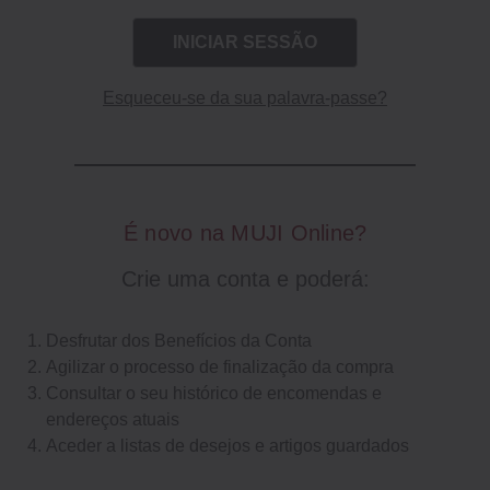
Esqueceu-se da sua palavra-passe?
É novo na MUJI Online?
Crie uma conta e poderá:
Desfrutar dos Benefícios da Conta
Agilizar o processo de finalização da compra
Consultar o seu histórico de encomendas e
endereços atuais
Aceder a listas de desejos e artigos guardados