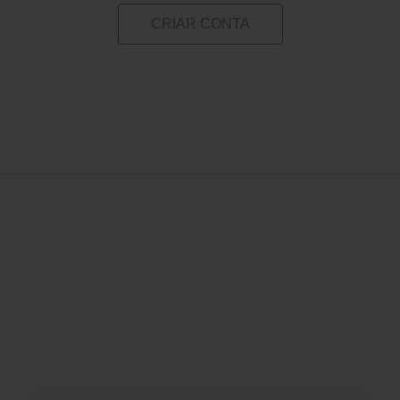
CRIAR CONTA