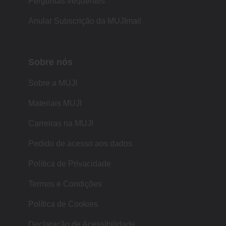
Perguntas frequentes
Anular Subscrição da MUJImail
Sobre nós
Sobre a MUJI
Materiais MUJI
Carreiras na MUJI
Pedido de acesso aos dados
Política de Privacidade
Termos e Condições
Política de Cookies
Declaração de Acessibilidade