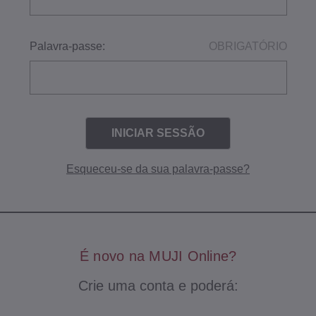
Palavra-passe:
OBRIGATÓRIO
Esqueceu-se da sua palavra-passe?
É novo na MUJI Online?
Crie uma conta e poderá: