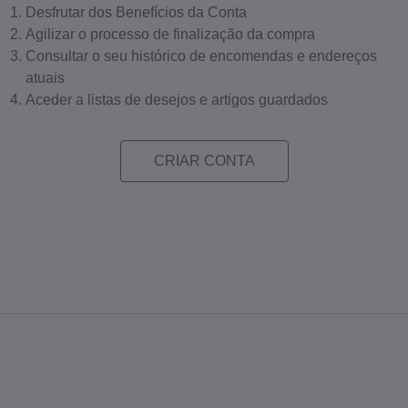
Desfrutar dos Benefícios da Conta
Agilizar o processo de finalização da compra
Consultar o seu histórico de encomendas e endereços
atuais
Aceder a listas de desejos e artigos guardados
CRIAR CONTA