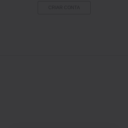
CRIAR CONTA