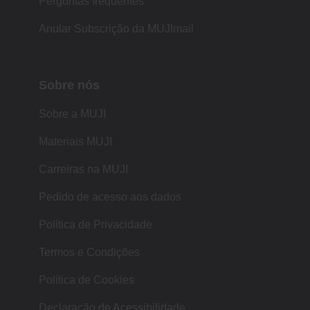
Perguntas frequentes
Anular Subscrição da MUJImail
Sobre nós
Sobre a MUJI
Materiais MUJI
Carreiras na MUJI
Pedido de acesso aos dados
Política de Privacidade
Termos e Condições
Política de Cookies
Declaração de Acessibilidade