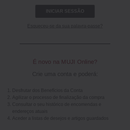
Esqueceu-se da sua palavra-passe?
É novo na MUJI Online?
Crie uma conta e poderá:
Desfrutar dos Benefícios da Conta
Agilizar o processo de finalização da compra
Consultar o seu histórico de encomendas e
endereços atuais
Aceder a listas de desejos e artigos guardados