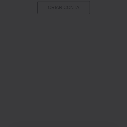
CRIAR CONTA