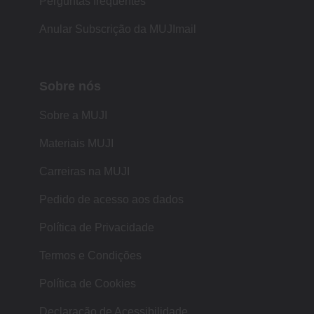
Perguntas frequentes
Anular Subscrição da MUJImail
Sobre nós
Sobre a MUJI
Materiais MUJI
Carreiras na MUJI
Pedido de acesso aos dados
Política de Privacidade
Termos e Condições
Política de Cookies
Declaração de Acessibilidade