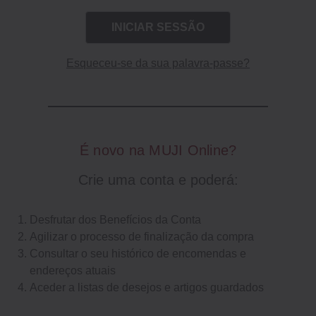
Esqueceu-se da sua palavra-passe?
É novo na MUJI Online?
Crie uma conta e poderá:
Desfrutar dos Benefícios da Conta
Agilizar o processo de finalização da compra
Consultar o seu histórico de encomendas e
endereços atuais
Aceder a listas de desejos e artigos guardados