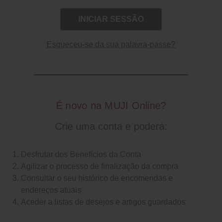
Esqueceu-se da sua palavra-passe?
É novo na MUJI Online?
Crie uma conta e poderá:
Desfrutar dos Benefícios da Conta
Agilizar o processo de finalização da compra
Consultar o seu histórico de encomendas e
endereços atuais
Aceder a listas de desejos e artigos guardados