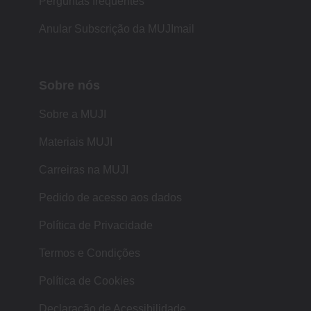
Perguntas frequentes
Anular Subscrição da MUJImail
Sobre nós
Sobre a MUJI
Materiais MUJI
Carreiras na MUJI
Pedido de acesso aos dados
Política de Privacidade
Termos e Condições
Política de Cookies
Declaração de Acessibilidade