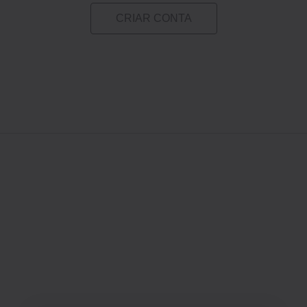
CRIAR CONTA