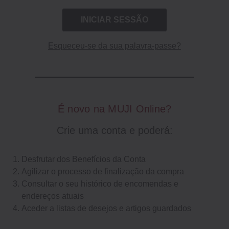
Esqueceu-se da sua palavra-passe?
É novo na MUJI Online?
Crie uma conta e poderá:
Desfrutar dos Benefícios da Conta
Agilizar o processo de finalização da compra
Consultar o seu histórico de encomendas e
endereços atuais
Aceder a listas de desejos e artigos guardados