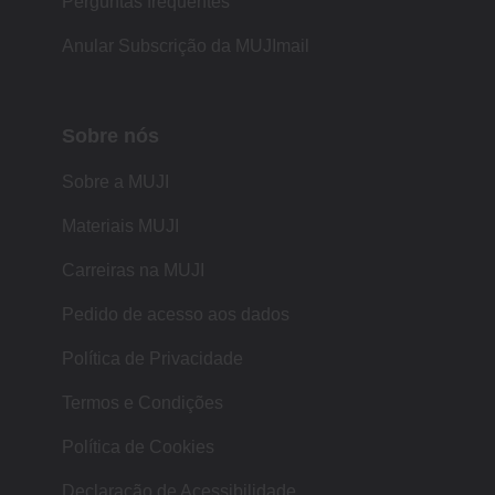
Perguntas frequentes
Anular Subscrição da MUJImail
Sobre nós
Sobre a MUJI
Materiais MUJI
Carreiras na MUJI
Pedido de acesso aos dados
Política de Privacidade
Termos e Condições
Política de Cookies
Declaração de Acessibilidade