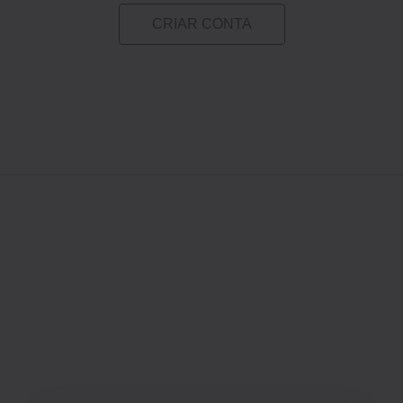
CRIAR CONTA