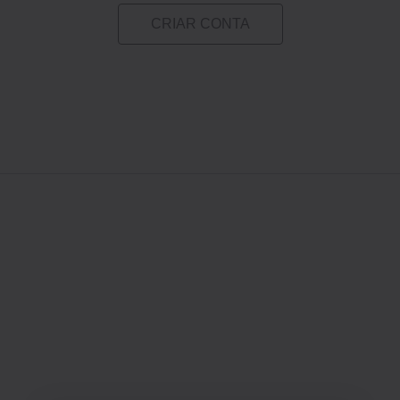
CRIAR CONTA