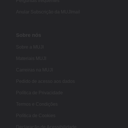
Perguntas frequentes
Anular Subscrição da MUJImail
Sobre nós
Sobre a MUJI
Materiais MUJI
Carreiras na MUJI
Pedido de acesso aos dados
Política de Privacidade
Termos e Condições
Política de Cookies
Declaração de Acessibilidade