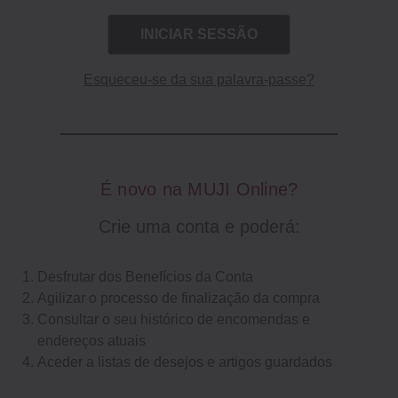
Esqueceu-se da sua palavra-passe?
É novo na MUJI Online?
Crie uma conta e poderá:
Desfrutar dos Benefícios da Conta
Agilizar o processo de finalização da compra
Consultar o seu histórico de encomendas e
endereços atuais
Aceder a listas de desejos e artigos guardados