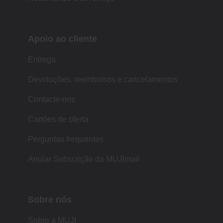
Apoio ao cliente
Entrega
Devoluções, reembolsos e cancelamentos
Contacte-nos
Cartões de oferta
Perguntas frequentes
Anular Subscrição da MUJImail
Sobre nós
Sobre a MUJI