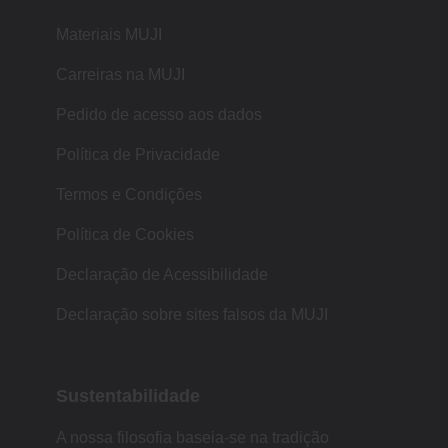
Materiais MUJI
Carreiras na MUJI
Pedido de acesso aos dados
Política de Privacidade
Termos e Condições
Política de Cookies
Declaração de Acessibilidade
Declaração sobre sites falsos da MUJI
Sustentabilidade
A nossa filosofia baseia-se na tradição