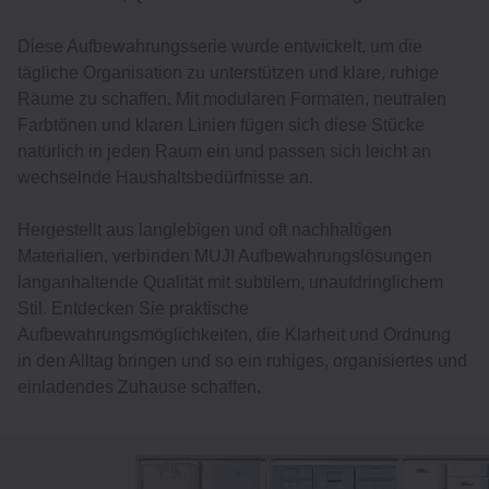
Diese Aufbewahrungsserie wurde entwickelt, um die
tägliche Organisation zu unterstützen und klare, ruhige
Räume zu schaffen. Mit modularen Formaten, neutralen
Farbtönen und klaren Linien fügen sich diese Stücke
natürlich in jeden Raum ein und passen sich leicht an
wechselnde Haushaltsbedürfnisse an.
Hergestellt aus langlebigen und oft nachhaltigen
Materialien, verbinden MUJI Aufbewahrungslösungen
langanhaltende Qualität mit subtilem, unaufdringlichem
Stil. Entdecken Sie praktische
Aufbewahrungsmöglichkeiten, die Klarheit und Ordnung
in den Alltag bringen und so ein ruhiges, organisiertes und
einladendes Zuhause schaffen.