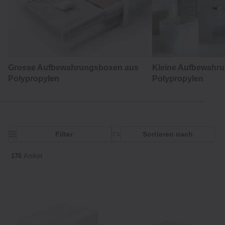
Grosse Aufbewahrungsboxen aus
Kleine Aufbewahr
Polypropylen
Polypropylen
Filter
Sortieren nach
176
Artikel