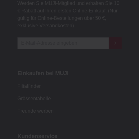
Werden Sie MUJI-Mitglied und erhalten Sie 10
€ Rabatt auf Ihren ersten Online-Einkauf. (Nur
gültig für Online-Bestellungen über 50 €,
exklusive Versandkosten)
Einkaufen bei MUJI
Filialfinder
Grössentabelle
Freunde werben
Kundenservice