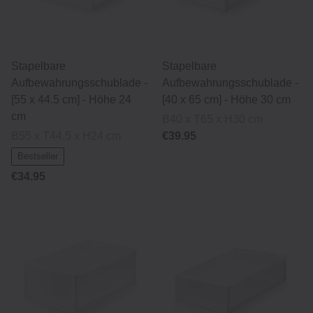
Stapelbare
Stapelbare
Aufbewahrungsschublade -
Aufbewahrungsschublade -
[55 x 44.5 cm] - Höhe 24
[40 x 65 cm] - Höhe 30 cm
cm
B40 x T65 x H30 cm
B55 x T44.5 x H24 cm
€39.95
Bestseller
€34.95