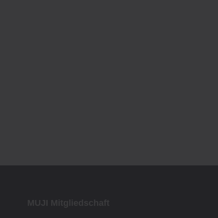
MUJI Mitgliedschaft