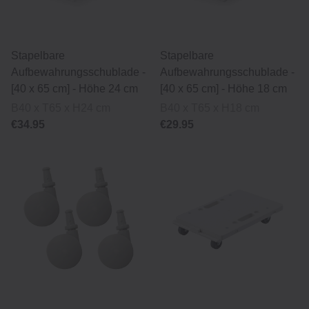
Stapelbare
Stapelbare
Aufbewahrungsschublade -
Aufbewahrungsschublade -
[40 x 65 cm] - Höhe 24 cm
[40 x 65 cm] - Höhe 18 cm
B40 x T65 x H24 cm
B40 x T65 x H18 cm
€34.95
€29.95