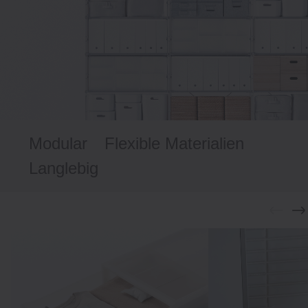
Modular
Flexible Materialien
Langlebig