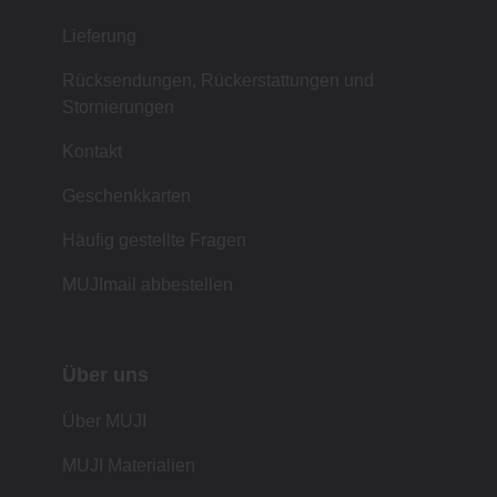
Lieferung
Rücksendungen, Rückerstattungen und
Stornierungen
Kontakt
Geschenkkarten
Häufig gestellte Fragen
MUJImail abbestellen
Über uns
Über MUJI
MUJI Materialien