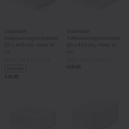
Stapelbare
Stapelbare
Aufbewahrungsschublade -
Aufbewahrungsschublade -
[55 x 44.5 cm] - Höhe 30
[55 x 44.5 cm] - Höhe 18
cm
cm
B55 x T44.5 x H30 cm
B55 x T44.5 x H18 cm
€29.95
Bestseller
€39.95