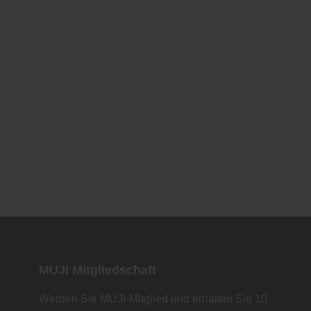
MUJI Mitgliedschaft
Werden Sie MUJI-Mitglied und erhalten Sie 10