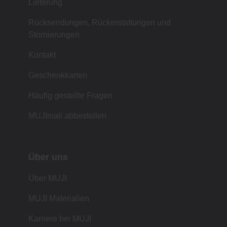
Lieferung
Rücksendungen, Rückerstattungen und
Stornierungen
Kontakt
Geschenkkarten
Häufig gestellte Fragen
MUJImail abbestellen
Über uns
Über MUJI
MUJI Materialien
Karriere bei MUJI