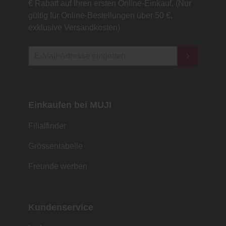
€ Rabatt auf Ihren ersten Online-Einkauf. (Nur
gültig für Online-Bestellungen über 50 €,
exklusive Versandkosten)
Einkaufen bei MUJI
Filialfinder
Grössentabelle
Freunde werben
Kundenservice