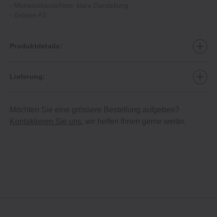
- Monatsübersichten: klare Darstellung.
- Grösse A3.
Produktdetails:
Lieferung:
Möchten Sie eine grössere Bestellung aufgeben?
Kontaktieren Sie uns
, wir helfen Ihnen gerne weiter.