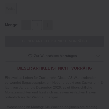
Weiss
Menge:
DIESER ARTIKEL IST NICHT VORRÄTIG
Zur Wunschliste hinzufügen
DIESER ARTIKEL IST NICHT VORRÄTIG
Ein zweites Leben für Zuckerrohr. Dieser A3-Wandkalender
verwendet Bagassepapier, ein Nebenprodukt aus Zuckerrohr. Er
läuft von Januar bis Dezember 2026, zeigt übersichtliche
Monatsansichten und lässt sich mit einem einfachen Haken
ordentlich an der Wand aufhängen.
- Wochenbeginn Montag: Die Wochen beginnen am Montag.