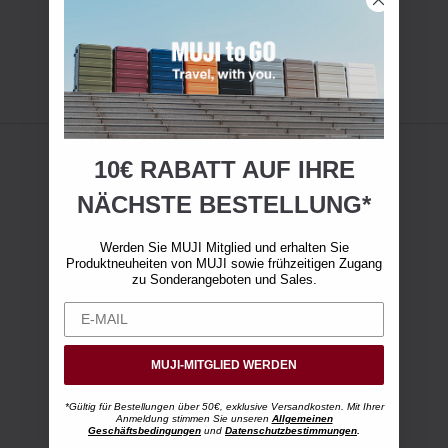
10€ RABATT AUF IHRE
NÄCHSTE BESTELLUNG*
Werden Sie MUJI Mitglied und erhalten Sie
Produktneuheiten von MUJI sowie frühzeitigen Zugang
zu Sonderangeboten und Sales.
MUJI-MITGLIED WERDEN
*Gültig für Bestellungen über 50€, exklusive Versandkosten. Mit Ihrer
Anmeldung stimmen Sie unseren
Allgemeinen
Geschäftsbedingungen
und
Datenschutzbestimmungen
.