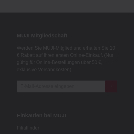
MUJI Mitgliedschaft
Werden Sie MUJI-Mitglied und erhalten Sie 10
€ Rabatt auf Ihren ersten Online-Einkauf. (Nur
gültig für Online-Bestellungen über 50 €,
exklusive Versandkosten)
Einkaufen bei MUJI
Filialfinder