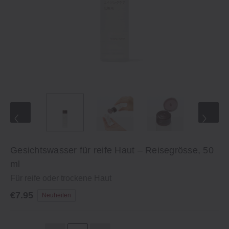
Gesichtswasser für reife Haut – Reisegrösse, 50
ml
Für reife oder trockene Haut
€7.95
Neuheiten