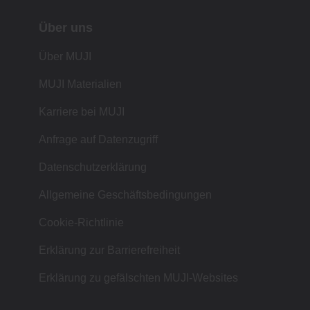
Über uns
Über MUJI
MUJI Materialien
Karriere bei MUJI
Anfrage auf Datenzugriff
Datenschutzerklärung
Allgemeine Geschäftsbedingungen
Cookie-Richtlinie
Erklärung zur Barrierefreiheit
Erklärung zu gefälschten MUJI-Websites