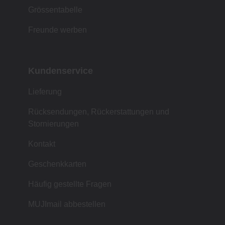
Grössentabelle
Freunde werben
Kundenservice
Lieferung
Rücksendungen, Rückerstattungen und
Stornierungen
Kontakt
Geschenkkarten
Häufig gestellte Fragen
MUJImail abbestellen