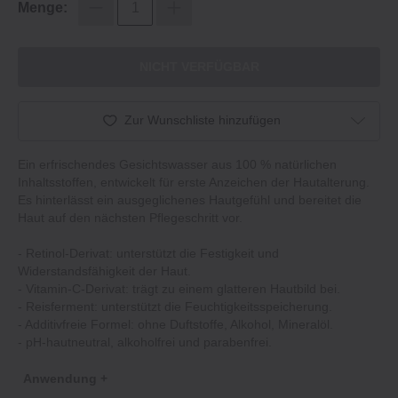
Menge:
NICHT VERFÜGBAR
Zur Wunschliste hinzufügen
Ein erfrischendes Gesichtswasser aus 100 % natürlichen
Inhaltsstoffen, entwickelt für erste Anzeichen der Hautalterung.
Es hinterlässt ein ausgeglichenes Hautgefühl und bereitet die
Haut auf den nächsten Pflegeschritt vor.
- Retinol-Derivat: unterstützt die Festigkeit und
Widerstandsfähigkeit der Haut.
- Vitamin-C-Derivat: trägt zu einem glatteren Hautbild bei.
- Reisferment: unterstützt die Feuchtigkeitsspeicherung.
- Additivfreie Formel: ohne Duftstoffe, Alkohol, Mineralöl.
- pH-hautneutral, alkoholfrei und parabenfrei.
Anwendung +