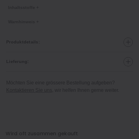
Inhaltsstoffe +
Warnhinweis +
Produktdetails:
Lieferung:
Möchten Sie eine grössere Bestellung aufgeben?
Kontaktieren Sie uns
, wir helfen Ihnen gerne weiter.
Wird oft zusammen gekauft