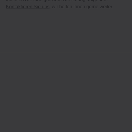
Kontaktieren Sie uns
, wir helfen Ihnen gerne weiter.