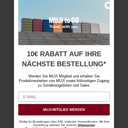
10€ RABATT AUF IHRE
NÄCHSTE BESTELLUNG*
Werden Sie MUJI Mitglied und erhalten Sie
Produktneuheiten von MUJI sowie frühzeitigen Zugang
zu Sonderangeboten und Sales.
MUJI-MITGLIED WERDEN
*Gültig für Bestellungen über 50€, exklusive Versandkosten. Mit Ihrer
Anmeldung stimmen Sie unseren
Allgemeinen