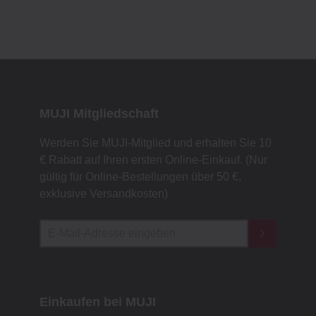
MUJI Mitgliedschaft
Werden Sie MUJI-Mitglied und erhalten Sie 10
€ Rabatt auf Ihren ersten Online-Einkauf. (Nur
gültig für Online-Bestellungen über 50 €,
exklusive Versandkosten)
Einkaufen bei MUJI