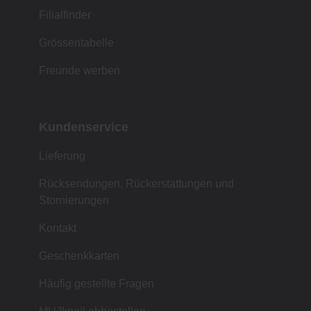
Filialfinder
Grössentabelle
Freunde werben
Kundenservice
Lieferung
Rücksendungen, Rückerstattungen und
Stornierungen
Kontakt
Geschenkkarten
Häufig gestellte Fragen