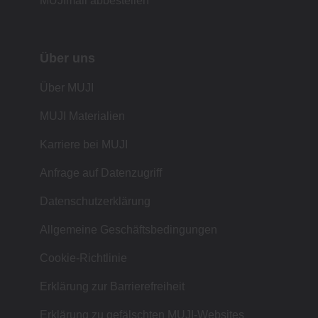
MUJImail abbestellen
Über uns
Über MUJI
MUJI Materialien
Karriere bei MUJI
Anfrage auf Datenzugriff
Datenschutzerklärung
Allgemeine Geschäftsbedingungen
Cookie-Richtlinie
Erklärung zur Barrierefreiheit
Erklärung zu gefälschten MUJI-Websites