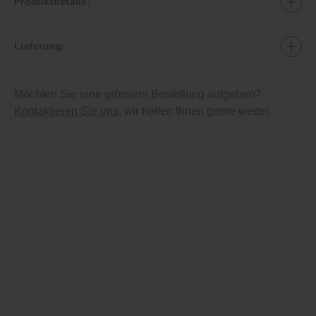
Produktdetails:
Lieferung:
Möchten Sie eine grössere Bestellung aufgeben?
Kontaktieren Sie uns
, wir helfen Ihnen gerne weiter.