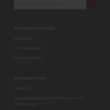
Einkaufen bei MUJI
Filialfinder
Grössentabelle
Freunde werben
Kundenservice
Lieferung
Rücksendungen, Rückerstattungen und
Stornierungen