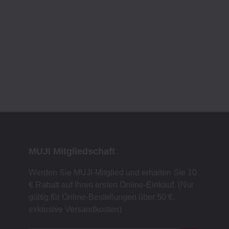
MUJI Mitgliedschaft
Werden Sie MUJI-Mitglied und erhalten Sie 10
€ Rabatt auf Ihren ersten Online-Einkauf. (Nur
gültig für Online-Bestellungen über 50 €,
exklusive Versandkosten)