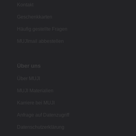
Kontakt
Geschenkkarten
Häufig gestellte Fragen
MUJImail abbestellen
Über uns
Über MUJI
MUJI Materialien
Karriere bei MUJI
Anfrage auf Datenzugriff
Datenschutzerklärung