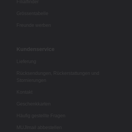
Filialfinder
Grössentabelle
Freunde werben
Kundenservice
Lieferung
Rücksendungen, Rückerstattungen und
Stornierungen
Kontakt
Geschenkkarten
Häufig gestellte Fragen
MUJImail abbestellen