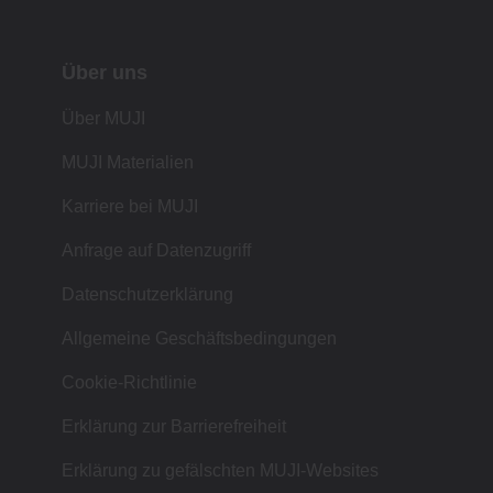
Über uns
Über MUJI
MUJI Materialien
Karriere bei MUJI
Anfrage auf Datenzugriff
Datenschutzerklärung
Allgemeine Geschäftsbedingungen
Cookie-Richtlinie
Erklärung zur Barrierefreiheit
Erklärung zu gefälschten MUJI-Websites