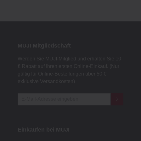
MUJI Mitgliedschaft
Werden Sie MUJI-Mitglied und erhalten Sie 10
€ Rabatt auf Ihren ersten Online-Einkauf. (Nur
gültig für Online-Bestellungen über 50 €,
exklusive Versandkosten)
Einkaufen bei MUJI