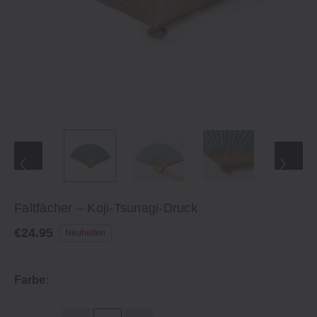
Faltfächer – Koji-Tsunagi-Druck
€24.95
Neuheiten
Farbe: