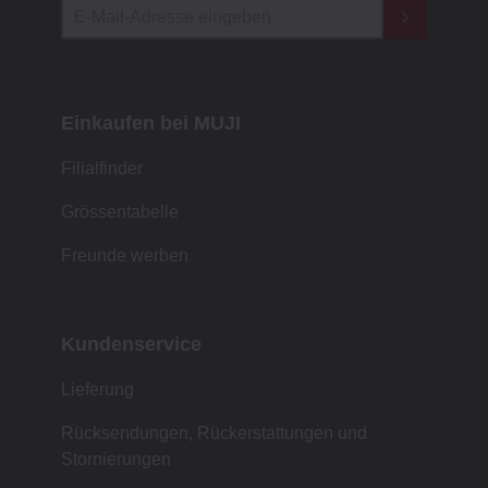
Einkaufen bei MUJI
Filialfinder
Grössentabelle
Freunde werben
Kundenservice
Lieferung
Rücksendungen, Rückerstattungen und
Stornierungen