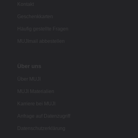
Kontakt
Geschenkkarten
Häufig gestellte Fragen
MUJImail abbestellen
Über uns
Über MUJI
MUJI Materialien
Karriere bei MUJI
Anfrage auf Datenzugriff
Datenschutzerklärung