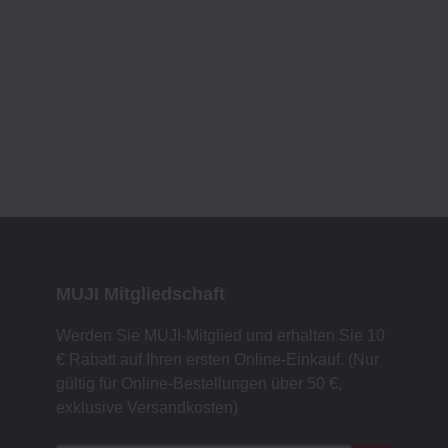
MUJI Mitgliedschaft
Werden Sie MUJI-Mitglied und erhalten Sie 10
€ Rabatt auf Ihren ersten Online-Einkauf. (Nur
gültig für Online-Bestellungen über 50 €,
exklusive Versandkosten)