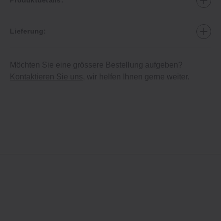
Produktdetails:
Lieferung:
Möchten Sie eine grössere Bestellung aufgeben?
Kontaktieren Sie uns
, wir helfen Ihnen gerne weiter.