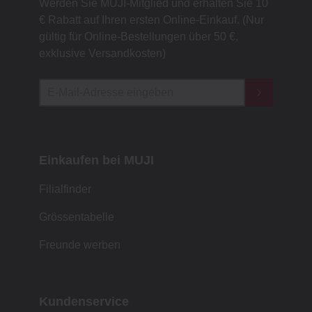
Werden Sie MUJI-Mitglied und erhalten Sie 10
€ Rabatt auf Ihren ersten Online-Einkauf. (Nur
gültig für Online-Bestellungen über 50 €,
exklusive Versandkosten)
Einkaufen bei MUJI
Filialfinder
Grössentabelle
Freunde werben
Kundenservice