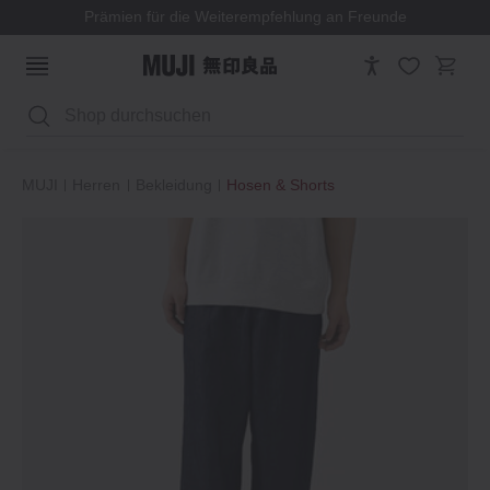
Prämien für die Weiterempfehlung an Freunde
Suchen
MUJI
Herren
Bekleidung
Hosen & Shorts