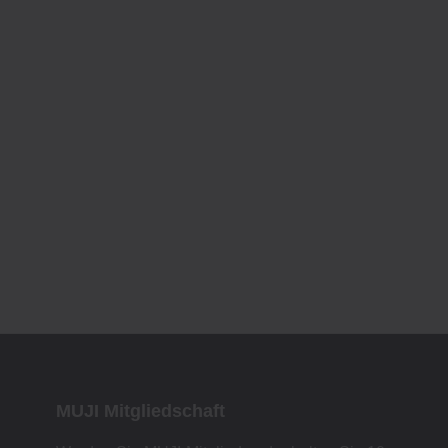
MUJI Mitgliedschaft