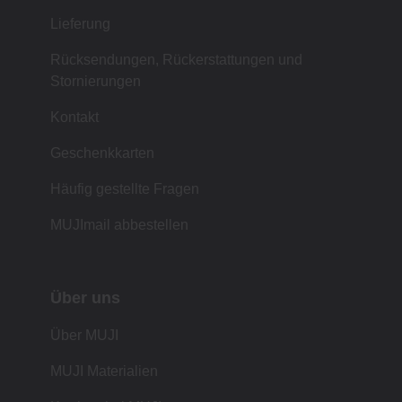
Lieferung
Rücksendungen, Rückerstattungen und
Stornierungen
Kontakt
Geschenkkarten
Häufig gestellte Fragen
MUJImail abbestellen
Über uns
Über MUJI
MUJI Materialien