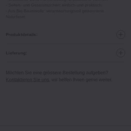
- Seiten- und Gesässtaschen: einfach und praktisch.
- Aus Bio-Baumwolle: verantwortungsvoll gewonnene
Naturfaser.
Produktdetails:
Lieferung:
Möchten Sie eine grössere Bestellung aufgeben?
Kontaktieren Sie uns
, wir helfen Ihnen gerne weiter.