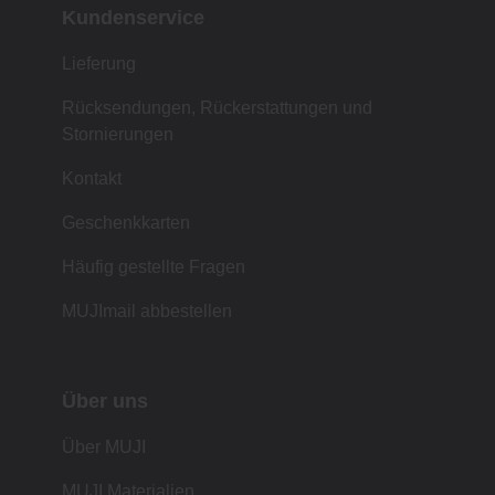
Kundenservice
Lieferung
Rücksendungen, Rückerstattungen und
Stornierungen
Kontakt
Geschenkkarten
Häufig gestellte Fragen
MUJImail abbestellen
Über uns
Über MUJI
MUJI Materialien