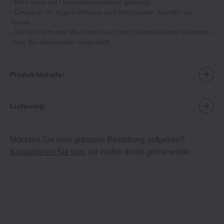
‐ Mit Fokus auf Umweltbewusstsein gefertigt.
‐ Geeignet für legere Anlässe und entspannte Stunden zu
Hause.
‐ Behält Form und Weichheit auch nach wiederholtem Waschen.
‐ Aus Bio-Baumwolle hergestellt
Produktdetails:
Lieferung:
Möchten Sie eine grössere Bestellung aufgeben?
Kontaktieren Sie uns
, wir helfen Ihnen gerne weiter.