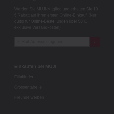
Werden Sie MUJI-Mitglied und erhalten Sie 10
€ Rabatt auf Ihren ersten Online-Einkauf. (Nur
gültig für Online-Bestellungen über 50 €,
exklusive Versandkosten)
Einkaufen bei MUJI
Filialfinder
Grössentabelle
Freunde werben