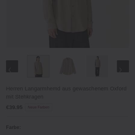
Herren Langarmhemd aus gewaschenem Oxford
mit Stehkragen
€39.95
Neue Farben
Farbe: