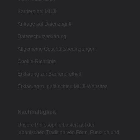
Karriere bei MUJI
Anfrage auf Datenzugriff
Datenschutzerklärung
Allgemeine Geschäftsbedingungen
Cookie-Richtlinie
Erklärung zur Barrierefreiheit
Erklärung zu gefälschten MUJI-Websites
Nachhaltigkeit
Unsere Philosophie basiert auf der
japanischen Tradition von Form, Funktion und
Einfachheit.