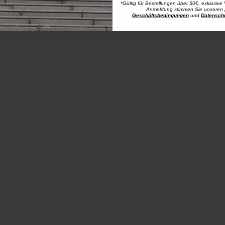
*Gültig für Bestellungen über 50€, exklusive 
Anmeldung stimmen Sie unseren
Geschäftsbedingungen
und
Datensch