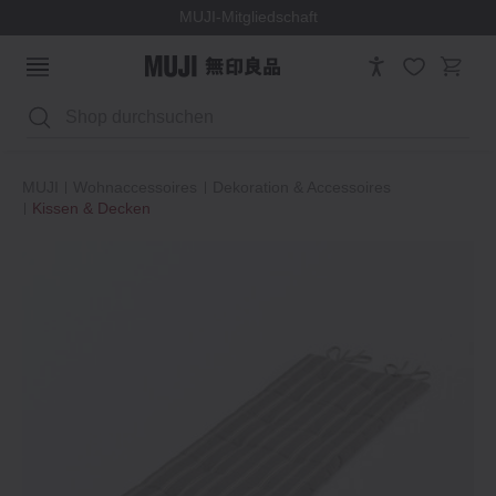
MUJI-Mitgliedschaft
Suchen
MUJI
Wohnaccessoires
Dekoration & Accessoires
Kissen & Decken