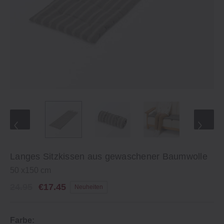
Langes Sitzkissen aus gewaschener Baumwolle
50 x150 cm
24.95
€17.45
Neuheiten
Farbe: