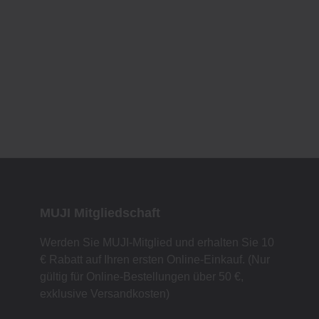
MUJI Mitgliedschaft
Werden Sie MUJI-Mitglied und erhalten Sie 10
€ Rabatt auf Ihren ersten Online-Einkauf. (Nur
gültig für Online-Bestellungen über 50 €,
exklusive Versandkosten)