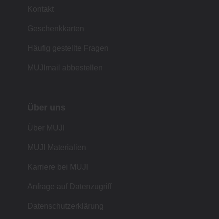
Kontakt
Geschenkkarten
Häufig gestellte Fragen
MUJImail abbestellen
Über uns
Über MUJI
MUJI Materialien
Karriere bei MUJI
Anfrage auf Datenzugriff
Datenschutzerklärung