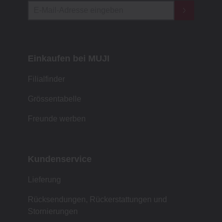
Einkaufen bei MUJI
Filialfinder
Grössentabelle
Freunde werben
Kundenservice
Lieferung
Rücksendungen, Rückerstattungen und
Stornierungen