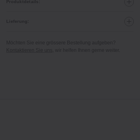
Produktdetails:
Lieferung:
Möchten Sie eine grössere Bestellung aufgeben?
Kontaktieren Sie uns
, wir helfen Ihnen gerne weiter.