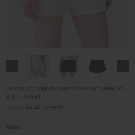
Damen Doppelgaze-Shorts mit Punkt-Dobby im
Ballon-Schnitt
€17.95
€5.35
Ausverkauf
Farbe: