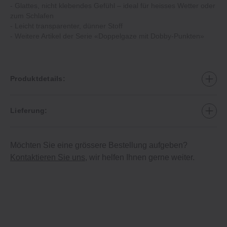
- Glattes, nicht klebendes Gefühl – ideal für heisses Wetter oder
zum Schlafen
- Leicht transparenter, dünner Stoff
- Weitere Artikel der Serie «Doppelgaze mit Dobby-Punkten»
Produktdetails:
Lieferung:
Möchten Sie eine grössere Bestellung aufgeben?
Kontaktieren Sie uns
, wir helfen Ihnen gerne weiter.