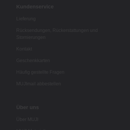
Kundenservice
Lieferung
Rücksendungen, Rückerstattungen und
Stornierungen
Kontakt
Geschenkkarten
Häufig gestellte Fragen
MUJImail abbestellen
Über uns
Über MUJI