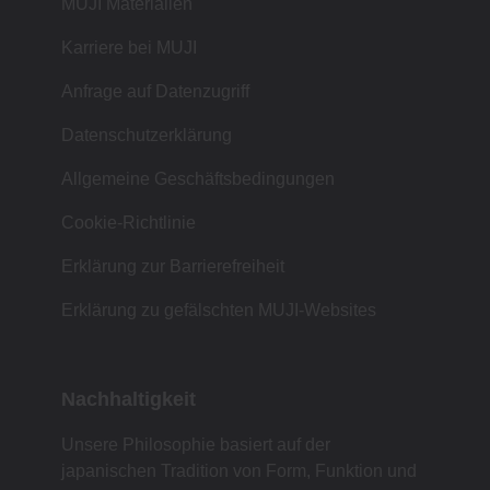
MUJI Materialien
Karriere bei MUJI
Anfrage auf Datenzugriff
Datenschutzerklärung
Allgemeine Geschäftsbedingungen
Cookie-Richtlinie
Erklärung zur Barrierefreiheit
Erklärung zu gefälschten MUJI-Websites
Nachhaltigkeit
Unsere Philosophie basiert auf der
japanischen Tradition von Form, Funktion und