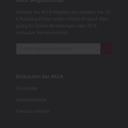
MUJI Mitgliedschaft
Werden Sie MUJI-Mitglied und erhalten Sie 10
€ Rabatt auf Ihren ersten Online-Einkauf. (Nur
gültig für Online-Bestellungen über 50 €,
exklusive Versandkosten)
Einkaufen bei MUJI
Filialfinder
Grössentabelle
Freunde werben