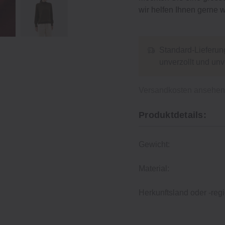
wir helfen Ihnen gerne w
Standard-Lieferun
unverzollt und un
Versandkosten ansehe
Produktdetails:
Gewicht:
Material:
Herkunftsland oder -regi