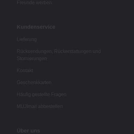
Freunde werben
Kundenservice
Lieferung
Rücksendungen, Rückerstattungen und
Stornierungen
Kontakt
Geschenkkarten
Häufig gestellte Fragen
MUJImail abbestellen
Über uns