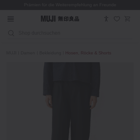
Prämien für die Weiterempfehlung an Freunde
Suchen
MUJI
Damen
Bekleidung
Hosen, Röcke & Shorts