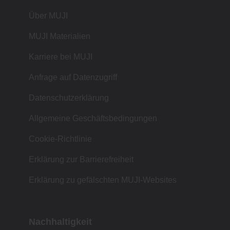
Über MUJI
MUJI Materialien
Karriere bei MUJI
Anfrage auf Datenzugriff
Datenschutzerklärung
Allgemeine Geschäftsbedingungen
Cookie-Richtlinie
Erklärung zur Barrierefreiheit
Erklärung zu gefälschten MUJI-Websites
Nachhaltigkeit