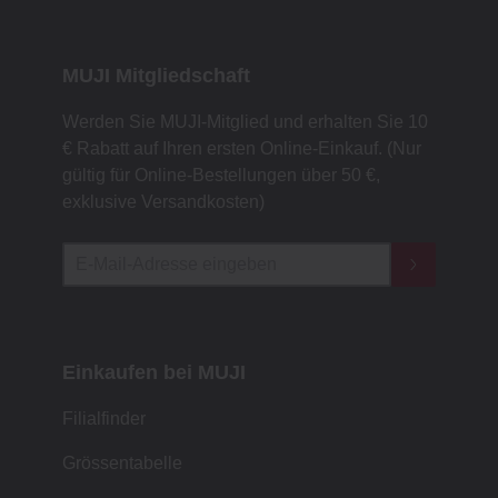
MUJI Mitgliedschaft
Werden Sie MUJI-Mitglied und erhalten Sie 10
€ Rabatt auf Ihren ersten Online-Einkauf. (Nur
gültig für Online-Bestellungen über 50 €,
exklusive Versandkosten)
Einkaufen bei MUJI
Filialfinder
Grössentabelle