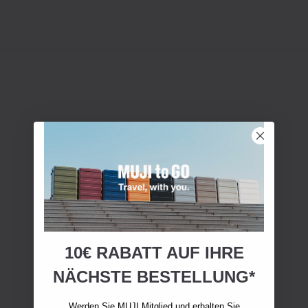
10€ RABATT AUF IHRE
NÄCHSTE BESTELLUNG*
Werden Sie MUJI Mitglied und erhalten Sie