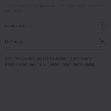
– Hergestellt aus Bio-Baumwolle: verantwortungsvoll beschaffte
Naturfaser.
Produktdetails:
Lieferung:
Möchten Sie eine grössere Bestellung aufgeben?
Kontaktieren Sie uns
, wir helfen Ihnen gerne weiter.