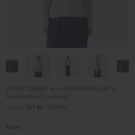
Damen Cardigan aus Leinenmischung mit V-
Ausschnitt und Lochstrick
€59.95
€17.95
Ausverkauf
Farbe: