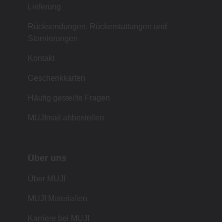
Lieferung
Rücksendungen, Rückerstattungen und
Stornierungen
Kontakt
Geschenkkarten
Häufig gestellte Fragen
MUJImail abbestellen
Über uns
Über MUJI
MUJI Materialien
Karriere bei MUJI