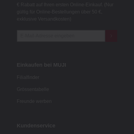
€ Rabatt auf Ihren ersten Online-Einkauf. (Nur
gültig für Online-Bestellungen über 50 €,
exklusive Versandkosten)
Einkaufen bei MUJI
Filialfinder
Grössentabelle
Freunde werben
Kundenservice