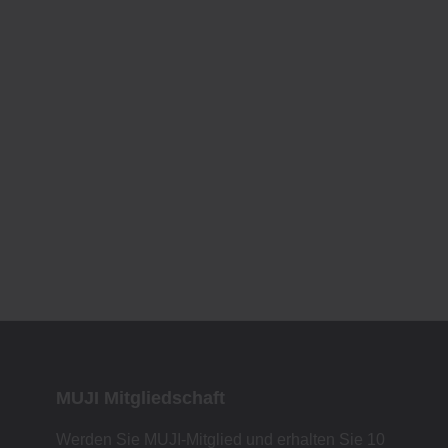
MUJI Mitgliedschaft
Werden Sie MUJI-Mitglied und erhalten Sie 10