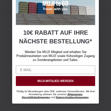
10€ RABATT AUF IHRE
NÄCHSTE BESTELLUNG*
Werden Sie MUJI Mitglied und erhalten Sie
Produktneuheiten von MUJI sowie frühzeitigen Zugang
zu Sonderangeboten und Sales.
MUJI-MITGLIED WERDEN
*Gültig für Bestellungen über 50€, exklusive Versandkosten. Mit Ihrer
Anmeldung stimmen Sie unseren
Allgemeinen
Geschäftsbedingungen
und
Datenschutzbestimmungen
.