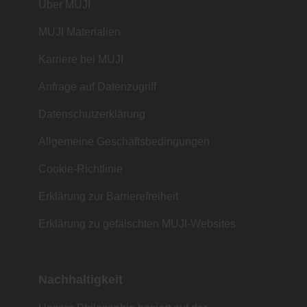
Über MUJI
MUJI Materialien
Karriere bei MUJI
Anfrage auf Datenzugriff
Datenschutzerklärung
Allgemeine Geschäftsbedingungen
Cookie-Richtlinie
Erklärung zur Barrierefreiheit
Erklärung zu gefälschten MUJI-Websites
Nachhaltigkeit