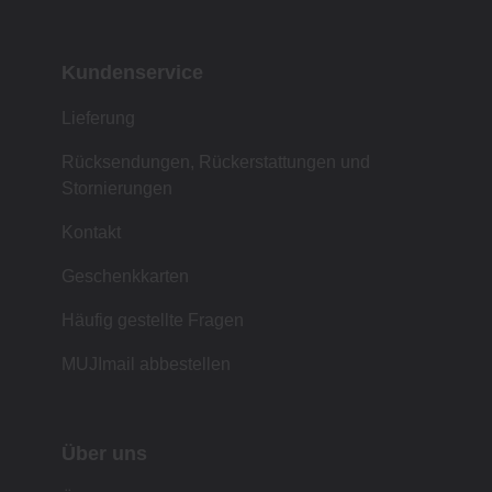
Kundenservice
Lieferung
Rücksendungen, Rückerstattungen und
Stornierungen
Kontakt
Geschenkkarten
Häufig gestellte Fragen
MUJImail abbestellen
Über uns