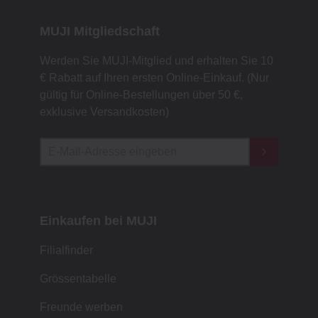
MUJI Mitgliedschaft
Werden Sie MUJI-Mitglied und erhalten Sie 10
€ Rabatt auf Ihren ersten Online-Einkauf. (Nur
gültig für Online-Bestellungen über 50 €,
exklusive Versandkosten)
Einkaufen bei MUJI
Filialfinder
Grössentabelle
Freunde werben