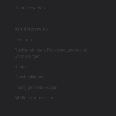
Freunde werben
Kundenservice
Lieferung
Rücksendungen, Rückerstattungen und
Stornierungen
Kontakt
Geschenkkarten
Häufig gestellte Fragen
MUJImail abbestellen