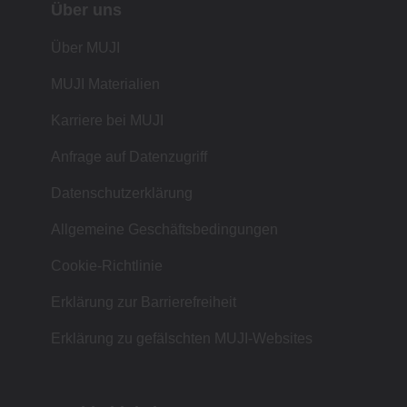
Über uns
Über MUJI
MUJI Materialien
Karriere bei MUJI
Anfrage auf Datenzugriff
Datenschutzerklärung
Allgemeine Geschäftsbedingungen
Cookie-Richtlinie
Erklärung zur Barrierefreiheit
Erklärung zu gefälschten MUJI-Websites