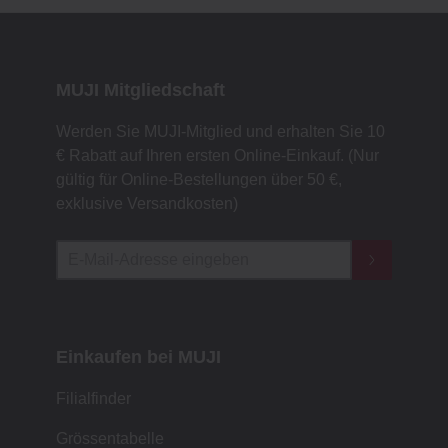
MUJI Mitgliedschaft
Werden Sie MUJI-Mitglied und erhalten Sie 10
€ Rabatt auf Ihren ersten Online-Einkauf. (Nur
gültig für Online-Bestellungen über 50 €,
exklusive Versandkosten)
Einkaufen bei MUJI
Filialfinder
Grössentabelle