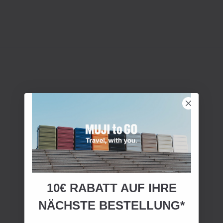
10€ RABATT AUF IHRE
NÄCHSTE BESTELLUNG*