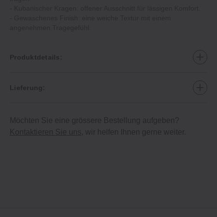
- Kubanischer Kragen: offener Ausschnitt für lässigen Komfort.
- Gewaschenes Finish: eine weiche Textur mit einem
angenehmen Tragegefühl.
Produktdetails:
Lieferung:
Möchten Sie eine grössere Bestellung aufgeben?
Kontaktieren Sie uns
, wir helfen Ihnen gerne weiter.