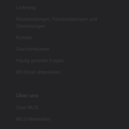
Lieferung
Rücksendungen, Rückerstattungen und
Stornierungen
Kontakt
Geschenkkarten
Häufig gestellte Fragen
MUJImail abbestellen
Über uns
Über MUJI
MUJI Materialien