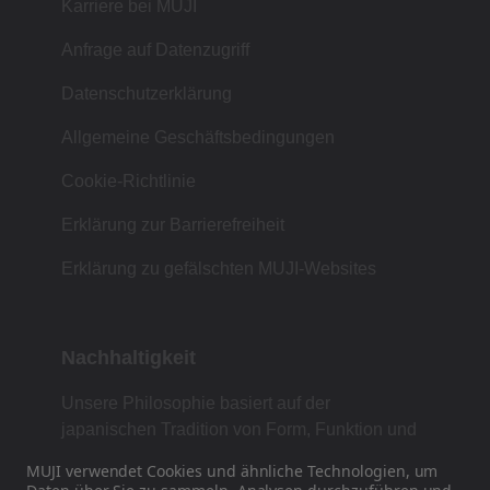
Karriere bei MUJI
Anfrage auf Datenzugriff
Datenschutzerklärung
Allgemeine Geschäftsbedingungen
Cookie-Richtlinie
Erklärung zur Barrierefreiheit
Erklärung zu gefälschten MUJI-Websites
Nachhaltigkeit
Unsere Philosophie basiert auf der
japanischen Tradition von Form, Funktion und
Einfachheit.
MUJI verwendet Cookies und ähnliche Technologien, um