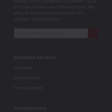
Werden Sie MUJI-Mitglied und erhalten Sie 10
€ Rabatt auf Ihren ersten Online-Einkauf. (Nur
gültig für Online-Bestellungen über 50 €,
exklusive Versandkosten)
Einkaufen bei MUJI
Filialfinder
Grössentabelle
Freunde werben
Kundenservice