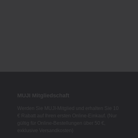
MUJI Mitgliedschaft
Werden Sie MUJI-Mitglied und erhalten Sie 10
€ Rabatt auf Ihren ersten Online-Einkauf. (Nur
gültig für Online-Bestellungen über 50 €,
exklusive Versandkosten)