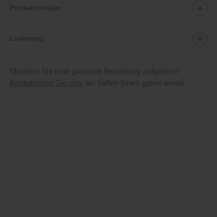
Produktdetails:
Lieferung:
Möchten Sie eine grössere Bestellung aufgeben?
Kontaktieren Sie uns
, wir helfen Ihnen gerne weiter.