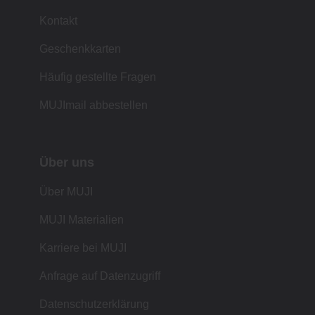
Kontakt
Geschenkkarten
Häufig gestellte Fragen
MUJImail abbestellen
Über uns
Über MUJI
MUJI Materialien
Karriere bei MUJI
Anfrage auf Datenzugriff
Datenschutzerklärung