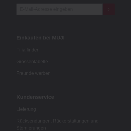
Einkaufen bei MUJI
Filialfinder
Grössentabelle
Freunde werben
Kundenservice
Lieferung
Rücksendungen, Rückerstattungen und
Stornierungen