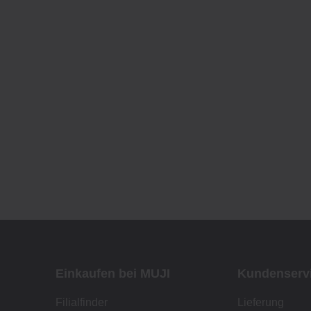
Einkaufen bei MUJI
Kundenserv
Filialfinder
Lieferung