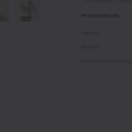
Versandkosten ansehe
Produktdetails:
Gewicht:
Material:
Herkunftsland oder -regi