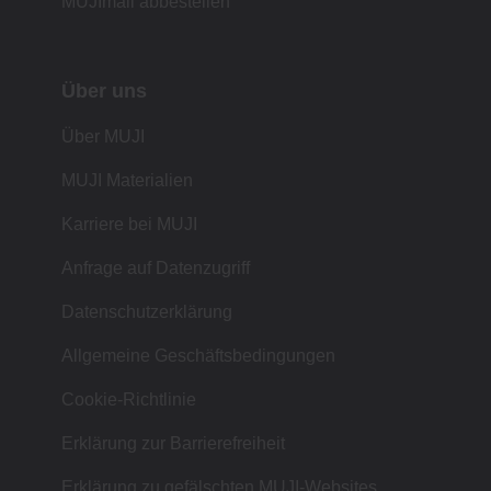
MUJImail abbestellen
Über uns
Über MUJI
MUJI Materialien
Karriere bei MUJI
Anfrage auf Datenzugriff
Datenschutzerklärung
Allgemeine Geschäftsbedingungen
Cookie-Richtlinie
Erklärung zur Barrierefreiheit
Erklärung zu gefälschten MUJI-Websites