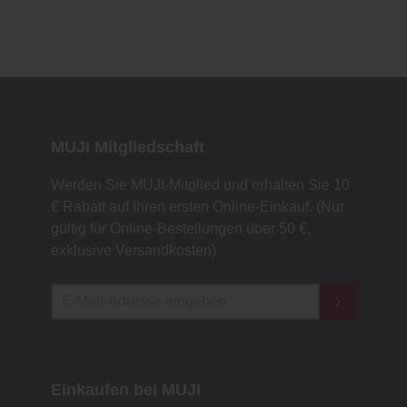
MUJI Mitgliedschaft
Werden Sie MUJI-Mitglied und erhalten Sie 10
€ Rabatt auf Ihren ersten Online-Einkauf. (Nur
gültig für Online-Bestellungen über 50 €,
exklusive Versandkosten)
Einkaufen bei MUJI