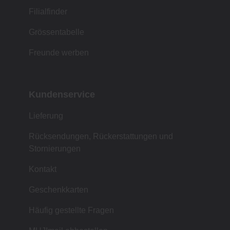
Filialfinder
Grössentabelle
Freunde werben
Kundenservice
Lieferung
Rücksendungen, Rückerstattungen und
Stornierungen
Kontakt
Geschenkkarten
Häufig gestellte Fragen