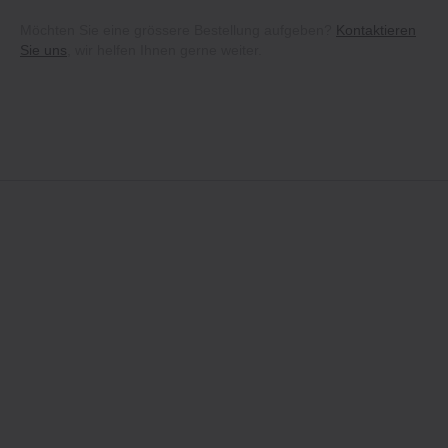
Möchten Sie eine grössere Bestellung aufgeben?
Kontaktieren
Sie uns
, wir helfen Ihnen gerne weiter.