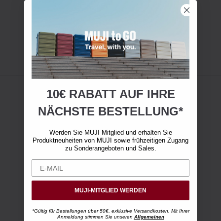
10€ RABATT AUF IHRE
NÄCHSTE BESTELLUNG*
Werden Sie MUJI Mitglied und erhalten Sie
Produktneuheiten von MUJI sowie frühzeitigen Zugang
zu Sonderangeboten und Sales.
MUJI-MITGLIED WERDEN
*Gültig für Bestellungen über 50€, exklusive Versandkosten. Mit Ihrer
Anmeldung stimmen Sie unseren
Allgemeinen