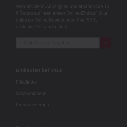
Werden Sie MUJI-Mitglied und erhalten Sie 10
€ Rabatt auf Ihren ersten Online-Einkauf. (Nur
gültig für Online-Bestellungen über 50 €,
exklusive Versandkosten)
Einkaufen bei MUJI
Filialfinder
Grössentabelle
Freunde werben