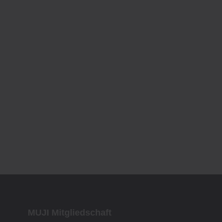
MUJI Mitgliedschaft