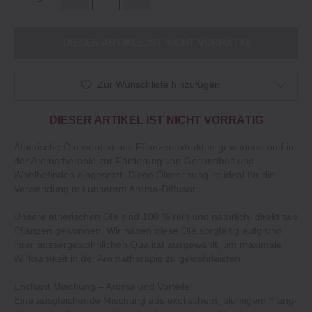
DIESER ARTIKEL IST NICHT VORRÄTIG
Zur Wunschliste hinzufügen
DIESER ARTIKEL IST NICHT VORRÄTIG
Ätherische Öle werden aus Pflanzenextrakten gewonnen und in
der Aromatherapie zur Förderung von Gesundheit und
Wohlbefinden eingesetzt. Diese Ölmischung ist ideal für die
Verwendung mit unserem Aroma-Diffusor.
Unsere ätherischen Öle sind 100 % rein und natürlich, direkt aus
Pflanzen gewonnen. Wir haben diese Öle sorgfältig aufgrund
ihrer aussergewöhnlichen Qualität ausgewählt, um maximale
Wirksamkeit in der Aromatherapie zu gewährleisten.
Enchant Mischung – Aroma und Vorteile:
Eine ausgleichende Mischung aus exotischem, blumigem Ylang-