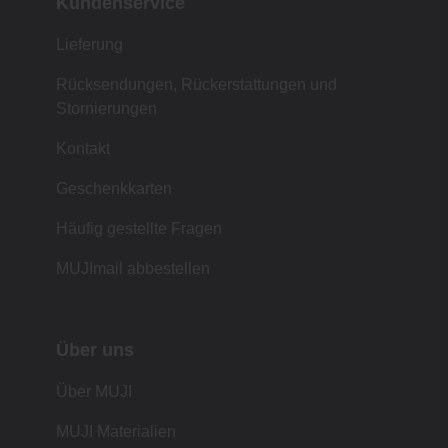
Kundenservice
Lieferung
Rücksendungen, Rückerstattungen und
Stornierungen
Kontakt
Geschenkkarten
Häufig gestellte Fragen
MUJImail abbestellen
Über uns
Über MUJI
MUJI Materialien