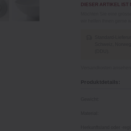
DIESER ARTIKEL IST
Möchten Sie eine gröss
wir helfen Ihnen gerne w
Standard-Lieferu
Schweiz, Norwege
(DDU).
Versandkosten ansehe
Produktdetails:
Gewicht:
Material:
Herkunftsland oder -regi