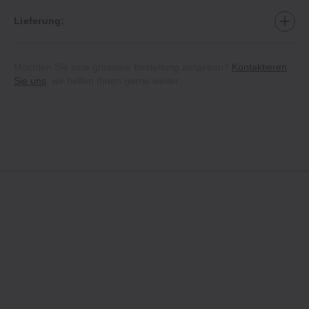
Lieferung:
Möchten Sie eine grössere Bestellung aufgeben?
Kontaktieren
Sie uns
, wir helfen Ihnen gerne weiter.