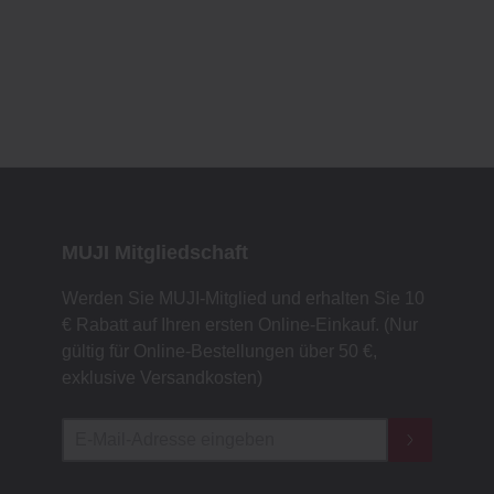
MUJI Mitgliedschaft
Werden Sie MUJI-Mitglied und erhalten Sie 10
€ Rabatt auf Ihren ersten Online-Einkauf. (Nur
gültig für Online-Bestellungen über 50 €,
exklusive Versandkosten)