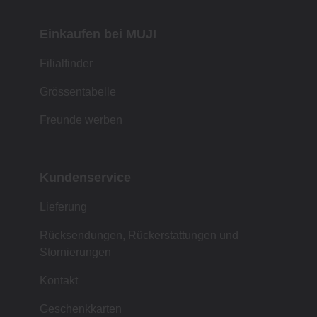
Einkaufen bei MUJI
Filialfinder
Grössentabelle
Freunde werben
Kundenservice
Lieferung
Rücksendungen, Rückerstattungen und
Stornierungen
Kontakt
Geschenkkarten