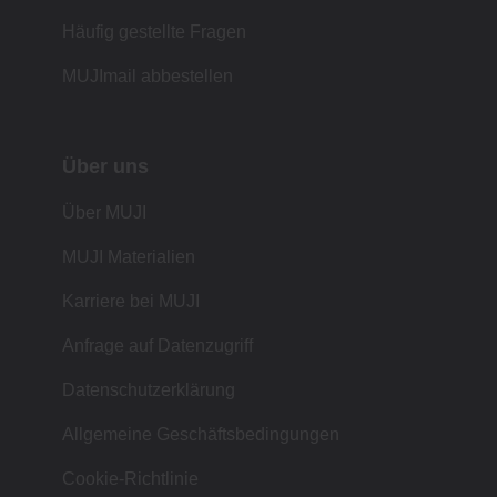
Häufig gestellte Fragen
MUJImail abbestellen
Über uns
Über MUJI
MUJI Materialien
Karriere bei MUJI
Anfrage auf Datenzugriff
Datenschutzerklärung
Allgemeine Geschäftsbedingungen
Cookie-Richtlinie