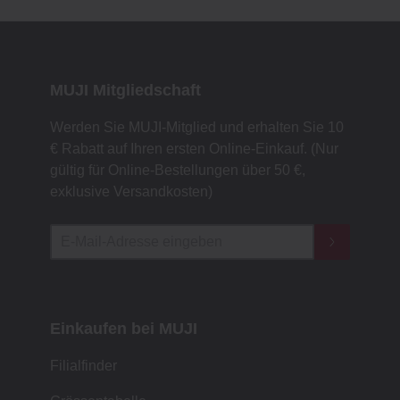
MUJI Mitgliedschaft
Werden Sie MUJI-Mitglied und erhalten Sie 10
€ Rabatt auf Ihren ersten Online-Einkauf. (Nur
gültig für Online-Bestellungen über 50 €,
exklusive Versandkosten)
Einkaufen bei MUJI
Filialfinder