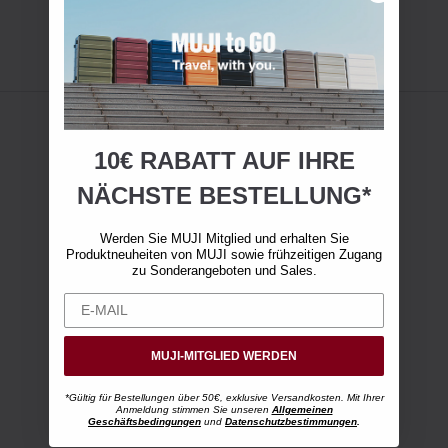
10€ RABATT AUF IHRE
NÄCHSTE BESTELLUNG*
Werden Sie MUJI Mitglied und erhalten Sie
Produktneuheiten von MUJI sowie frühzeitigen Zugang
zu Sonderangeboten und Sales.
MUJI-MITGLIED WERDEN
*Gültig für Bestellungen über 50€, exklusive Versandkosten. Mit Ihrer
Anmeldung stimmen Sie unseren
Allgemeinen
Geschäftsbedingungen
und
Datenschutzbestimmungen
.