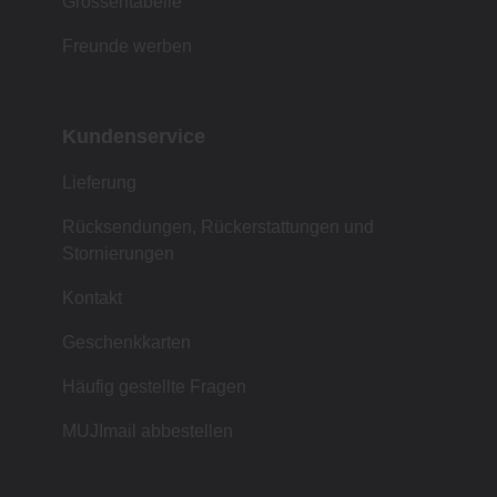
Grössentabelle
Freunde werben
Kundenservice
Lieferung
Rücksendungen, Rückerstattungen und
Stornierungen
Kontakt
Geschenkkarten
Häufig gestellte Fragen
MUJImail abbestellen