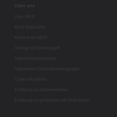
Über uns
Über MUJI
MUJI Materialien
Karriere bei MUJI
Anfrage auf Datenzugriff
Datenschutzerklärung
Allgemeine Geschäftsbedingungen
Cookie-Richtlinie
Erklärung zur Barrierefreiheit
Erklärung zu gefälschten MUJI-Websites