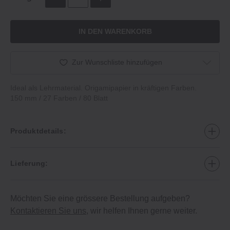
IN DEN WARENKORB
Zur Wunschliste hinzufügen
Ideal als Lehrmaterial. Origamipapier in kräftigen Farben.
150 mm / 27 Farben / 80 Blatt
Produktdetails:
Lieferung:
Möchten Sie eine grössere Bestellung aufgeben?
Kontaktieren Sie uns
, wir helfen Ihnen gerne weiter.