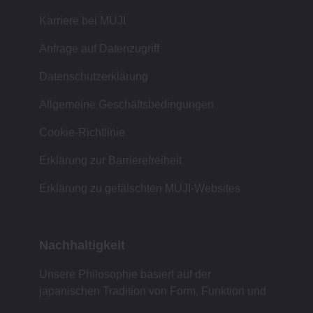
Karriere bei MUJI
Anfrage auf Datenzugriff
Datenschutzerklärung
Allgemeine Geschäftsbedingungen
Cookie-Richtlinie
Erklärung zur Barrierefreiheit
Erklärung zu gefälschten MUJI-Websites
Nachhaltigkeit
Unsere Philosophie basiert auf der
japanischen Tradition von Form, Funktion und
Einfachheit.