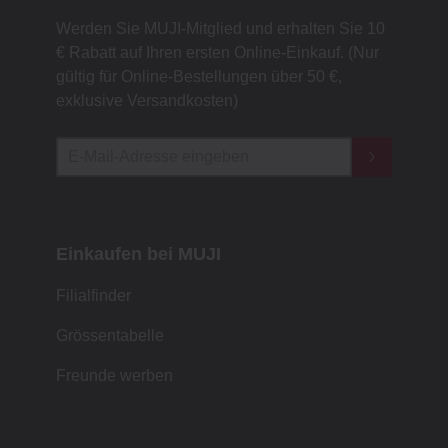
Werden Sie MUJI-Mitglied und erhalten Sie 10
€ Rabatt auf Ihren ersten Online-Einkauf. (Nur
gültig für Online-Bestellungen über 50 €,
exklusive Versandkosten)
Einkaufen bei MUJI
Filialfinder
Grössentabelle
Freunde werben