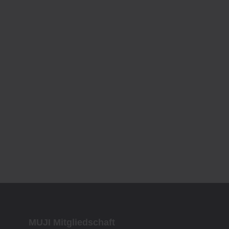
MUJI Mitgliedschaft