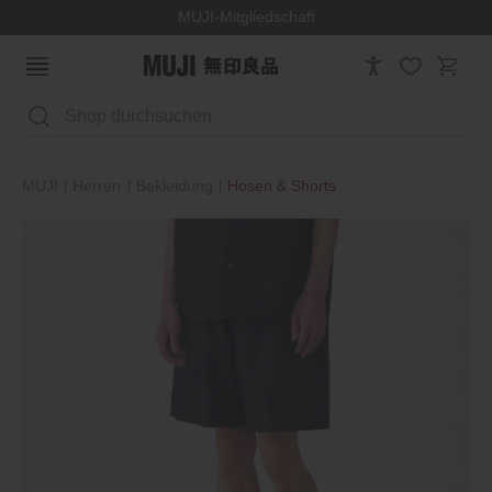
MUJI-Mitgliedschaft
Suchen
MUJI
Herren
Bekleidung
Hosen & Shorts