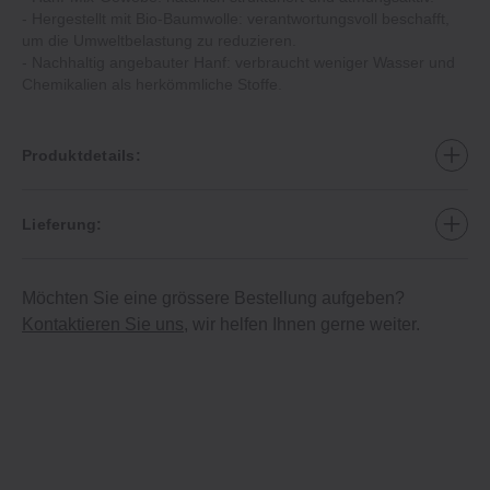
‐ Hergestellt mit Bio-Baumwolle: verantwortungsvoll beschafft,
um die Umweltbelastung zu reduzieren.
‐ Nachhaltig angebauter Hanf: verbraucht weniger Wasser und
Chemikalien als herkömmliche Stoffe.
Produktdetails:
Lieferung:
Möchten Sie eine grössere Bestellung aufgeben?
Kontaktieren Sie uns
, wir helfen Ihnen gerne weiter.