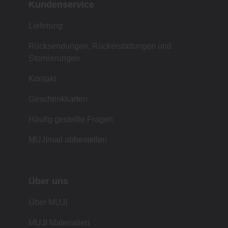
Kundenservice
Lieferung
Rücksendungen, Rückerstattungen und
Stornierungen
Kontakt
Geschenkkarten
Häufig gestellte Fragen
MUJImail abbestellen
Über uns
Über MUJI
MUJI Materialien