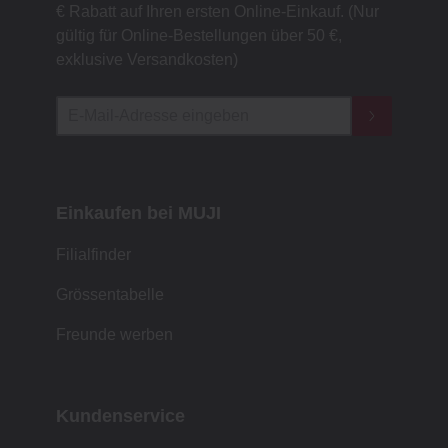
€ Rabatt auf Ihren ersten Online-Einkauf. (Nur
gültig für Online-Bestellungen über 50 €,
exklusive Versandkosten)
Einkaufen bei MUJI
Filialfinder
Grössentabelle
Freunde werben
Kundenservice