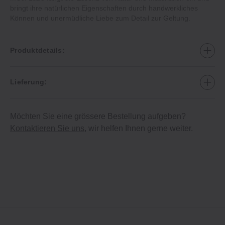
bringt ihre natürlichen Eigenschaften durch handwerkliches
Können und unermüdliche Liebe zum Detail zur Geltung.
Produktdetails:
Lieferung:
Möchten Sie eine grössere Bestellung aufgeben?
Kontaktieren Sie uns
, wir helfen Ihnen gerne weiter.