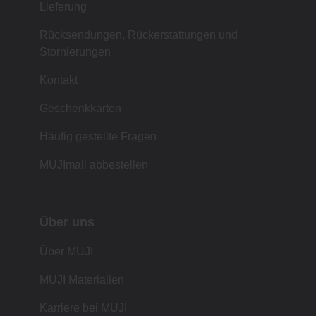
Lieferung
Rücksendungen, Rückerstattungen und
Stornierungen
Kontakt
Geschenkkarten
Häufig gestellte Fragen
MUJImail abbestellen
Über uns
Über MUJI
MUJI Materialien
Karriere bei MUJI