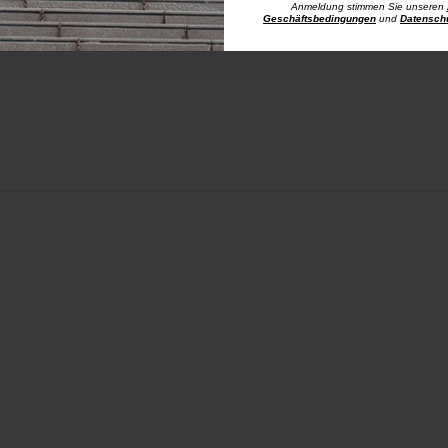
Anmeldung stimmen Sie unseren
Geschäftsbedingungen
und
Datensch