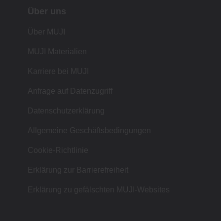
Über uns
Über MUJI
MUJI Materialien
Karriere bei MUJI
Anfrage auf Datenzugriff
Datenschutzerklärung
Allgemeine Geschäftsbedingungen
Cookie-Richtlinie
Erklärung zur Barrierefreiheit
Erklärung zu gefälschten MUJI-Websites