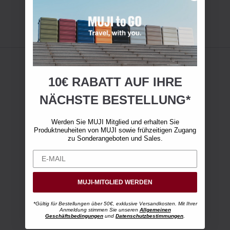
10€ RABATT AUF IHRE
NÄCHSTE BESTELLUNG*
Werden Sie MUJI Mitglied und erhalten Sie
Produktneuheiten von MUJI sowie frühzeitigen Zugang
zu Sonderangeboten und Sales.
MUJI-MITGLIED WERDEN
*Gültig für Bestellungen über 50€, exklusive Versandkosten. Mit Ihrer
Anmeldung stimmen Sie unseren
Allgemeinen
Geschäftsbedingungen
und
Datenschutzbestimmungen
.