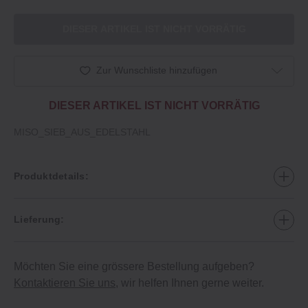
DIESER ARTIKEL IST NICHT VORRÄTIG
Zur Wunschliste hinzufügen
DIESER ARTIKEL IST NICHT VORRÄTIG
MISO_SIEB_AUS_EDELSTAHL
Produktdetails:
Lieferung:
Möchten Sie eine grössere Bestellung aufgeben?
Kontaktieren Sie uns
, wir helfen Ihnen gerne weiter.