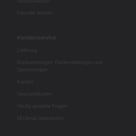
Grössentabelle
Freunde werben
Kundenservice
Lieferung
Rücksendungen, Rückerstattungen und
Stornierungen
Kontakt
Geschenkkarten
Häufig gestellte Fragen
MUJImail abbestellen