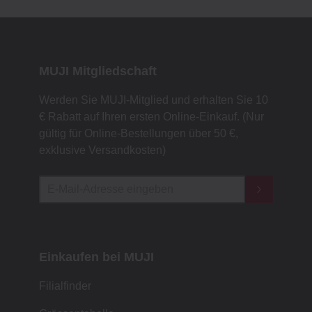
MUJI Mitgliedschaft
Werden Sie MUJI-Mitglied und erhalten Sie 10
€ Rabatt auf Ihren ersten Online-Einkauf. (Nur
gültig für Online-Bestellungen über 50 €,
exklusive Versandkosten)
Einkaufen bei MUJI
Filialfinder