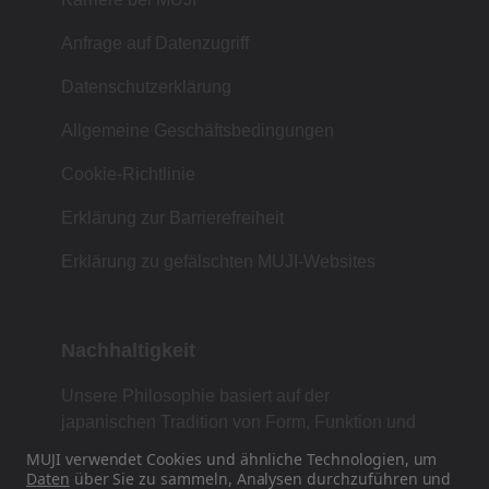
Anfrage auf Datenzugriff
Datenschutzerklärung
Allgemeine Geschäftsbedingungen
Cookie-Richtlinie
Erklärung zur Barrierefreiheit
Erklärung zu gefälschten MUJI-Websites
Nachhaltigkeit
Unsere Philosophie basiert auf der
japanischen Tradition von Form, Funktion und
Einfachheit.
MUJI verwendet Cookies und ähnliche Technologien, um
Daten
über Sie zu sammeln, Analysen durchzuführen und