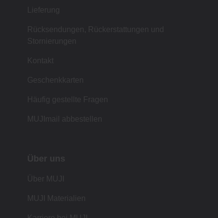
Lieferung
Rücksendungen, Rückerstattungen und
Stornierungen
Kontakt
Geschenkkarten
Häufig gestellte Fragen
MUJImail abbestellen
Über uns
Über MUJI
MUJI Materialien
Karriere bei MUJI