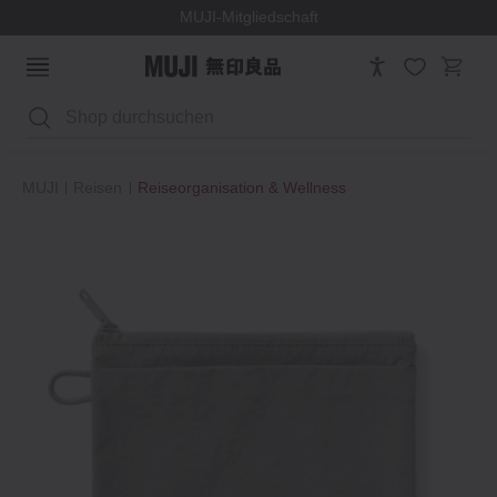
MUJI-Mitgliedschaft
Suchen
MUJI
Reisen
Reiseorganisation & Wellness