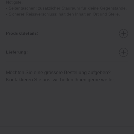
Nötigste.
‐ Seitentaschen: zusätzlicher Stauraum für kleine Gegenstände.
‐ Sicherer Reissverschluss: hält den Inhalt an Ort und Stelle.
Produktdetails:
Lieferung:
Möchten Sie eine grössere Bestellung aufgeben?
Kontaktieren Sie uns
, wir helfen Ihnen gerne weiter.