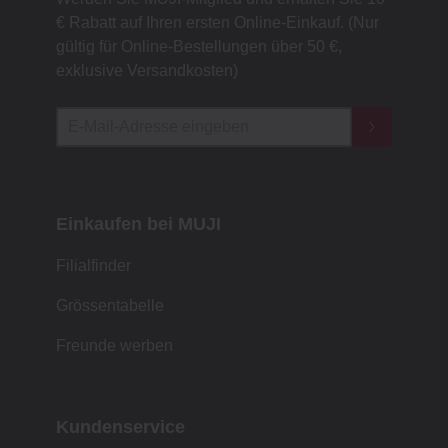
€ Rabatt auf Ihren ersten Online-Einkauf. (Nur
gültig für Online-Bestellungen über 50 €,
exklusive Versandkosten)
Einkaufen bei MUJI
Filialfinder
Grössentabelle
Freunde werben
Kundenservice